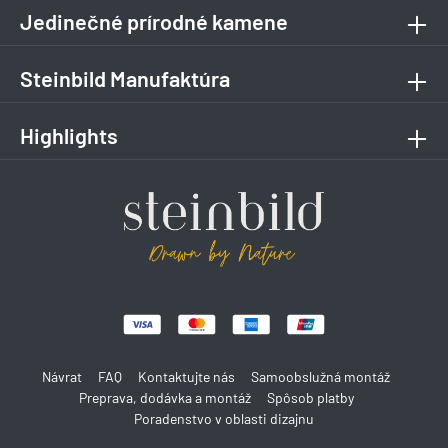
Jedinečné prírodné kamene
Steinbild Manufaktúra
Highlights
Návrat
FAQ
Kontaktujte nás
Samoobslužná montáž
Preprava, dodávka a montáž
Spôsob platby
Poradenstvo v oblasti dizajnu