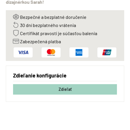
dizajnérkou Sarah!
Bezpečné a bezplatné doručenie
30 dní bezplatného vrátenia
Certifikát pravosti je súčasťou balenia
Zabezpečená platba
Zdieľanie konfigurácie
Zdieľať