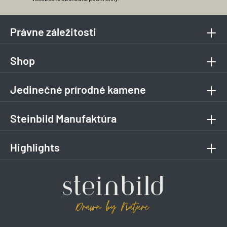
Právne záležitosti
Shop
Jedinečné prírodné kamene
Steinbild Manufaktúra
Highlights