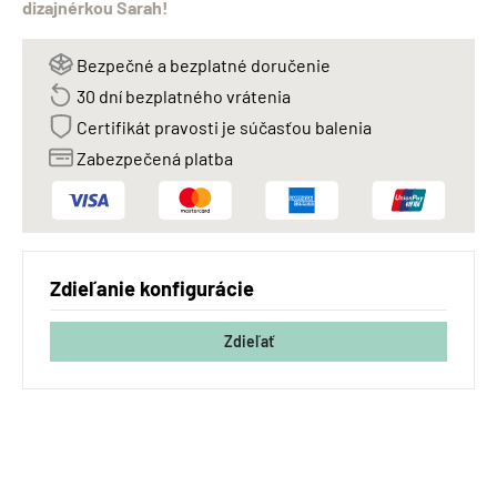
dizajnérkou Sarah!
Bezpečné a bezplatné doručenie
30 dní bezplatného vrátenia
Certifikát pravosti je súčasťou balenia
Zabezpečená platba
Zdieľanie konfigurácie
Zdieľať