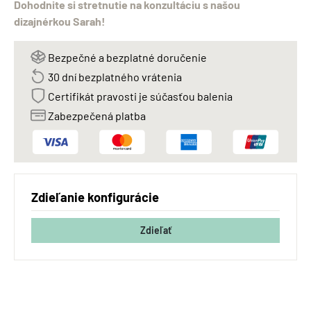
Dohodnite si stretnutie na konzultáciu s našou
dizajnérkou Sarah!
Bezpečné a bezplatné doručenie
30 dní bezplatného vrátenia
Certifikát pravosti je súčasťou balenia
Zabezpečená platba
Zdieľanie konfigurácie
Zdieľať