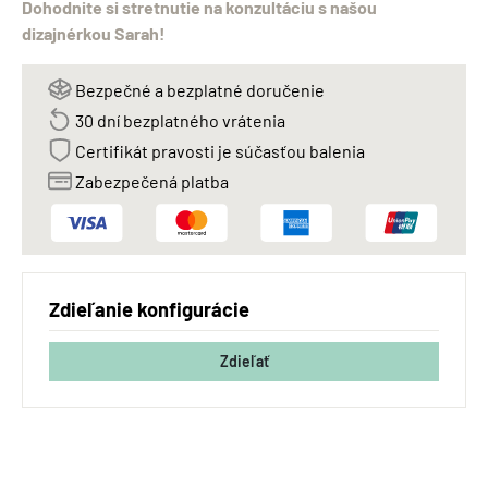
Dohodnite si stretnutie na konzultáciu s našou
dizajnérkou Sarah!
Bezpečné a bezplatné doručenie
30 dní bezplatného vrátenia
Certifikát pravosti je súčasťou balenia
Zabezpečená platba
Zdieľanie konfigurácie
Zdieľať