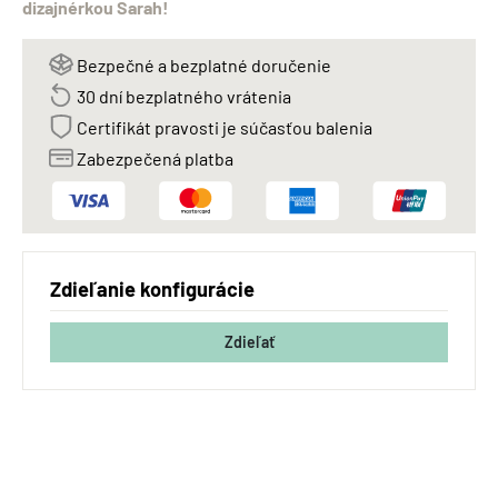
dizajnérkou Sarah!
Bezpečné a bezplatné doručenie
30 dní bezplatného vrátenia
Certifikát pravosti je súčasťou balenia
Zabezpečená platba
Zdieľanie konfigurácie
Zdieľať