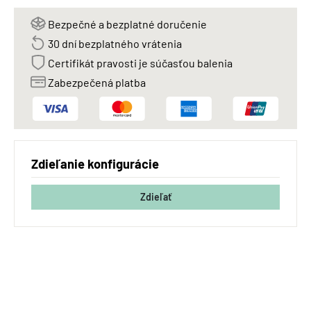
Bezpečné a bezplatné doručenie
30 dní bezplatného vrátenia
Certifikát pravosti je súčasťou balenia
Zabezpečená platba
Zdieľanie konfigurácie
Zdieľať