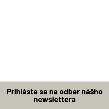
Prihláste sa na odber nášho
newslettera