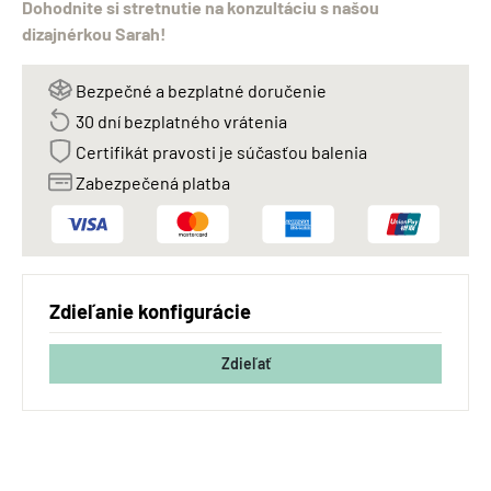
Dohodnite si stretnutie na konzultáciu s našou
dizajnérkou Sarah!
Bezpečné a bezplatné doručenie
30 dní bezplatného vrátenia
Certifikát pravosti je súčasťou balenia
Zabezpečená platba
Zdieľanie konfigurácie
Zdieľať