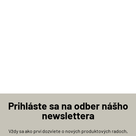
Prihláste sa na odber nášho
newslettera
Vždy sa ako prví dozviete o nových produktových radoch,