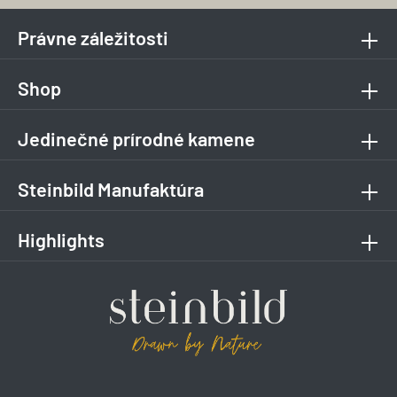
Právne záležitosti
Shop
Jedinečné prírodné kamene
Steinbild Manufaktúra
Highlights