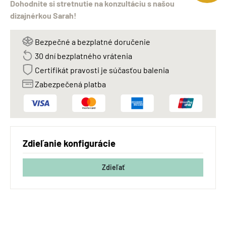
Dohodnite si stretnutie na konzultáciu s našou
dizajnérkou Sarah!
Bezpečné a bezplatné doručenie
30 dní bezplatného vrátenia
Certifikát pravosti je súčasťou balenia
Zabezpečená platba
Zdieľanie konfigurácie
Zdieľať