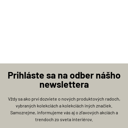
Prihláste sa na odber nášho
newslettera
Vždy sa ako prví dozviete o nových produktových radoch,
vybraných kolekciách a kolekciách iných značiek.
Samozrejme, informujeme vás aj o zľavových akciách a
trendoch zo sveta interiérov.