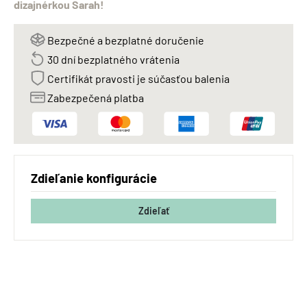
dizajnérkou Sarah!
Bezpečné a bezplatné doručenie
30 dní bezplatného vrátenia
Certifikát pravosti je súčasťou balenia
Zabezpečená platba
Zdieľanie konfigurácie
Zdieľať