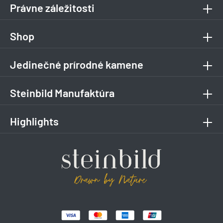
Právne záležitosti
Shop
Jedinečné prírodné kamene
Steinbild Manufaktúra
Highlights