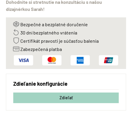
Dohodnite si stretnutie na konzultáciu s našou
dizajnérkou Sarah!
Bezpečné a bezplatné doručenie
30 dní bezplatného vrátenia
Certifikát pravosti je súčasťou balenia
Zabezpečená platba
Zdieľanie konfigurácie
Zdieľať