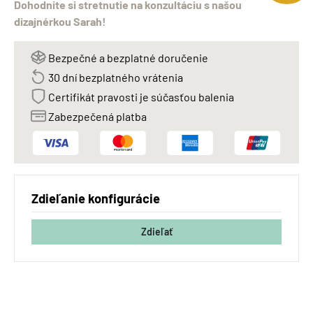
Dohodnite si stretnutie na konzultáciu s našou
dizajnérkou Sarah!
Bezpečné a bezplatné doručenie
30 dní bezplatného vrátenia
Certifikát pravosti je súčasťou balenia
Zabezpečená platba
Zdieľanie konfigurácie
Zdieľať