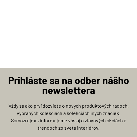
Prihláste sa na odber nášho
newslettera
Vždy sa ako prví dozviete o nových produktových radoch,
vybraných kolekciách a kolekciách iných značiek.
Samozrejme, informujeme vás aj o zľavových akciách a
trendoch zo sveta interiérov.