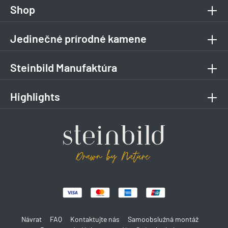
Shop
Jedinečné prírodné kamene
Steinbild Manufaktúra
Highlights
Návrat
FAQ
Kontaktujte nás
Samoobslužná montáž