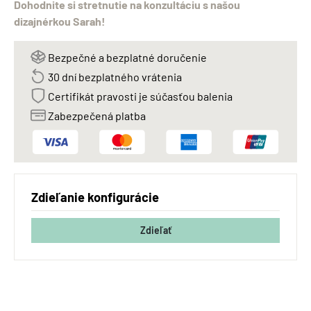
Dohodnite si stretnutie na konzultáciu s našou
dizajnérkou Sarah!
Bezpečné a bezplatné doručenie
30 dní bezplatného vrátenia
Certifikát pravosti je súčasťou balenia
Zabezpečená platba
Zdieľanie konfigurácie
Zdieľať