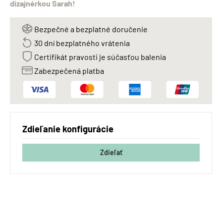
dizajnérkou Sarah!
Bezpečné a bezplatné doručenie
30 dní bezplatného vrátenia
Certifikát pravosti je súčasťou balenia
Zabezpečená platba
Zdieľanie konfigurácie
Zdieľať