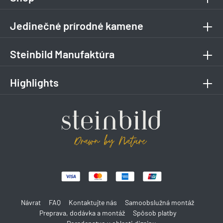
Jedinečné prírodné kamene
Steinbild Manufaktúra
Highlights
Návrat
FAQ
Kontaktujte nás
Samoobslužná montáž
Preprava, dodávka a montáž
Spôsob platby