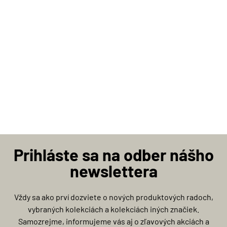
Prihláste sa na odber nášho
newslettera
Vždy sa ako prví dozviete o nových produktových radoch,
vybraných kolekciách a kolekciách iných značiek.
Samozrejme, informujeme vás aj o zľavových akciách a