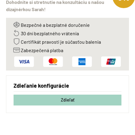
Dohodnite si stretnutie na konzultáciu s našou
dizajnérkou Sarah!
Bezpečné a bezplatné doručenie
30 dní bezplatného vrátenia
Certifikát pravosti je súčasťou balenia
Zabezpečená platba
Zdieľanie konfigurácie
Zdieľať