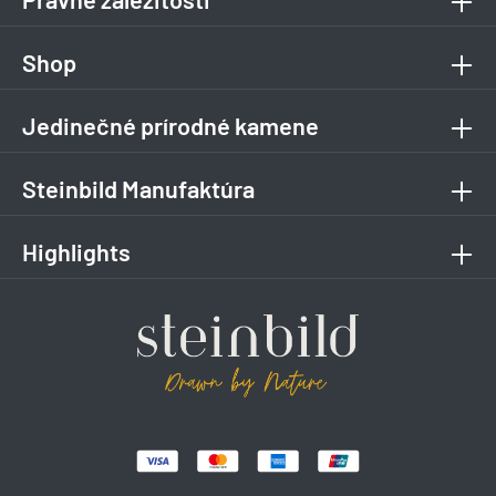
Shop
Jedinečné prírodné kamene
Steinbild Manufaktúra
Highlights