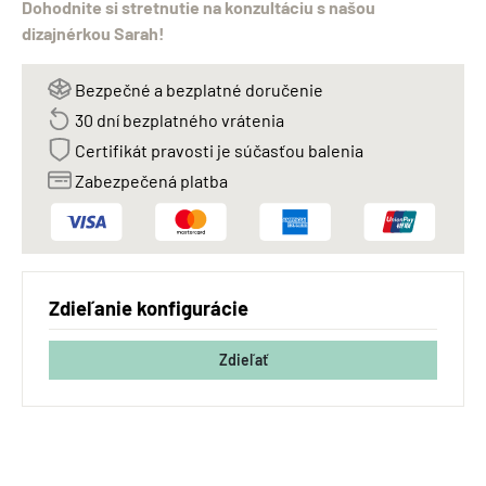
Dohodnite si stretnutie na konzultáciu s našou
dizajnérkou Sarah!
Bezpečné a bezplatné doručenie
30 dní bezplatného vrátenia
Certifikát pravosti je súčasťou balenia
Zabezpečená platba
Zdieľanie konfigurácie
Zdieľať