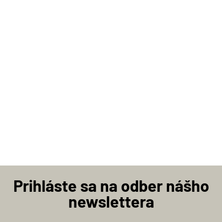
Prihláste sa na odber nášho
newslettera