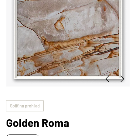
Späť na prehľad
Golden Roma