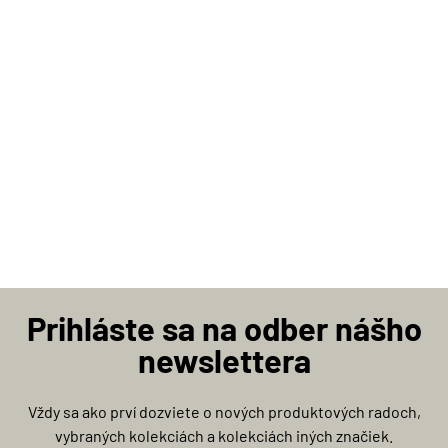
Prihláste sa na odber nášho
newslettera
Vždy sa ako prví dozviete o nových produktových radoch,
vybraných kolekciách a kolekciách iných značiek.