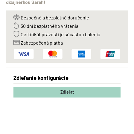
dizajnérkou Sarah!
Bezpečné a bezplatné doručenie
30 dní bezplatného vrátenia
Certifikát pravosti je súčasťou balenia
Zabezpečená platba
Zdieľanie konfigurácie
Zdieľať