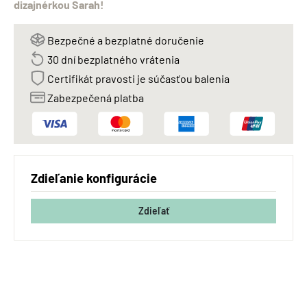
dizajnérkou Sarah!
Bezpečné a bezplatné doručenie
30 dní bezplatného vrátenia
Certifikát pravosti je súčasťou balenia
Zabezpečená platba
Zdieľanie konfigurácie
Zdieľať