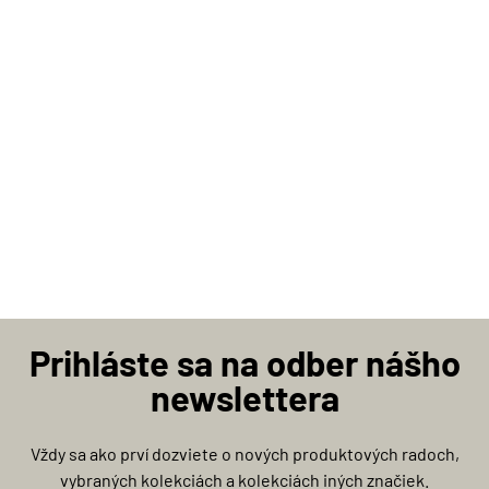
Prihláste sa na odber nášho
newslettera
Vždy sa ako prví dozviete o nových produktových radoch,
vybraných kolekciách a kolekciách iných značiek.