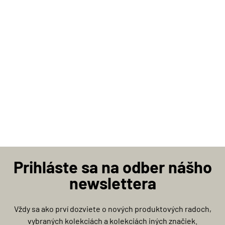
Prihláste sa na odber nášho
newslettera
Vždy sa ako prví dozviete o nových produktových radoch,
vybraných kolekciách a kolekciách iných značiek.