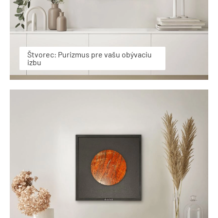
Štvorec: Purizmus pre vašu obývaciu
izbu