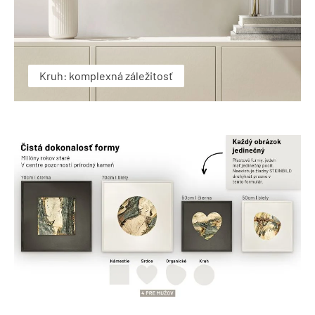
Kruh: komplexná záležitosť