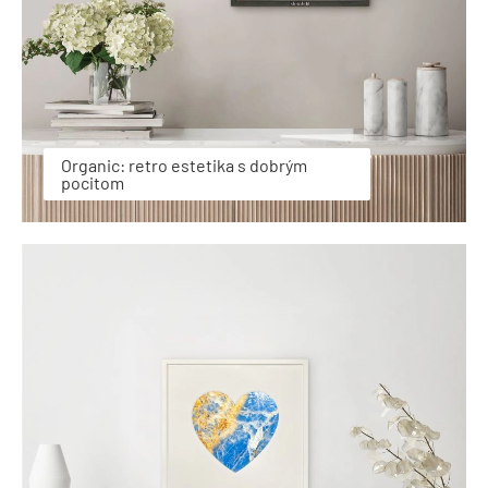
Organic: retro estetika s dobrým
pocitom