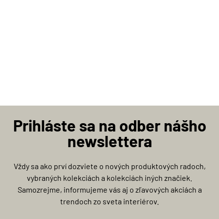
Prihláste sa na odber nášho
newslettera
Vždy sa ako prví dozviete o nových produktových radoch,
vybraných kolekciách a kolekciách iných značiek.
Samozrejme, informujeme vás aj o zľavových akciách a
trendoch zo sveta interiérov.