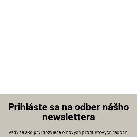
Prihláste sa na odber nášho
newslettera
Vždy sa ako prví dozviete o nových produktových radoch,