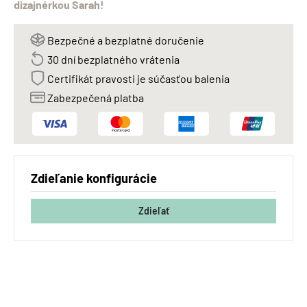
dizajnérkou Sarah!
Bezpečné a bezplatné doručenie
30 dní bezplatného vrátenia
Certifikát pravosti je súčasťou balenia
Zabezpečená platba
Zdieľanie konfigurácie
Zdieľať