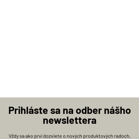
Prihláste sa na odber nášho
newslettera
Vždy sa ako prví dozviete o nových produktových radoch,